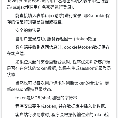
Javascript将cookie的用户名与密码填入表单中进行登
录(或ajax传输用户名密码进行登录).
能直接填入表单(ajax请求)进行登录, 那么cookie保
存的信息特别容易暴漏或被盗.
安全的做法是:
当用户登录成功, 服务器返回一个token数据.
客户端接收到返回信息时, cookie将token数据保存
在客户端.
如果登录超时需要重新登录时, 程序优先判断客户端
是否存在合法的token数据, 如果有生成session记录登录
状态.
当然也可以每次用户请求时判断token的合法性, 更
新session保持登录状态.
token是MD5(sha1)加密的字符串.
程序安需要生成token, 并在数据库中插入此数据.
客户端每次请求时, 程序会根据传输过来的token检