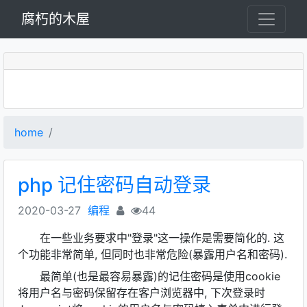
腐朽的木屋
home
php 记住密码自动登录
2020-03-27
编程
44
在一些业务要求中"登录"这一操作是需要简化的. 这
个功能非常简单, 但同时也非常危险(暴露用户名和密码).
最简单(也是最容易暴露)的记住密码是使用cookie
将用户名与密码保留存在客户浏览器中, 下次登录时